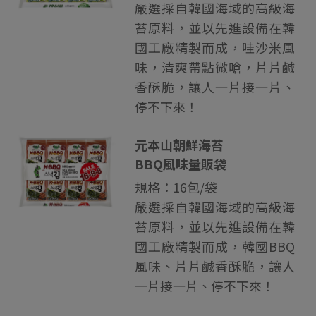
嚴選採自韓國海域的高級海
苔原料，並以先進設備在韓
國工廠精製而成，哇沙米風
味，清爽帶點微嗆，片片鹹
香酥脆，讓人一片接一片、
停不下來！
元本山朝鮮海苔
BBQ風味量販袋
規格：16包/袋
嚴選採自韓國海域的高級海
苔原料，並以先進設備在韓
國工廠精製而成，韓國BBQ
風味、片片鹹香酥脆，讓人
一片接一片、停不下來！