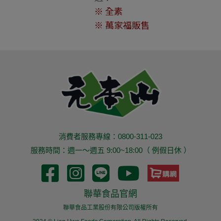
※ 全素
※ 萬家福販售
消費者服務專線：0800-311-023
服務時間：週一～週五 9:00~18:00（ 例假日休 ）
聯華食品官網
聯華食品工業股份有限公司版權所有