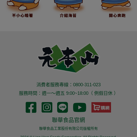
消費者服務專線：0800-311-023
服務時間：週一～週五 9:00~18:00（ 例假日休 ）
聯華食品官網
聯華食品工業股份有限公司版權所有