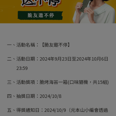
一、活動名稱：【脆友邀不停】
二、活動日期：2024年9月23日至2024年10月6日
23:59
三、活動獎項：脆烤海苔一箱(口味隨機，共15組)
四、抽獎日期：2024/10/8
五、得獎通知日：2024/10/9（元本山小編會透過