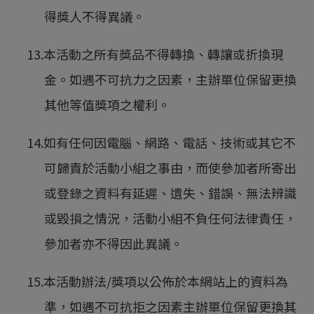
得獎人不得異議。
13.本活動之所有獎品不得轉換、轉讓或折換現
金。如遇不可抗力之因素，主辦單位保留更換
其他等值獎項之權利。
14.如有任何因電腦、網路、電話、技術或其它不
可歸責於活動小組之事由，而使參加者所寄出
或登錄之資料有延遲、遺失、錯誤、無法辨識
或毀損之情況，活動小組不負任何法律責任，
參加者亦不得因此異議。
15.本活動辦法/獎項以公佈於本網站上的資料為
準，如遇不可抗拒之因素主辦單位保留更換其