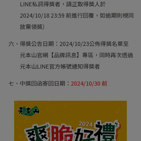
LINE私訊得獎者，請正取得獎人於
2024/10/18 23:59 前進行回覆，如逾期則視同
放棄領獎）
六、得獎公告日期：2024/10/23公佈得獎名單至
元本山官網【品牌訊息】專區，同時再次透過
元本山LINE官方帳號通知得獎者
七、中獎回函寄回日期：
2024/10/30 前