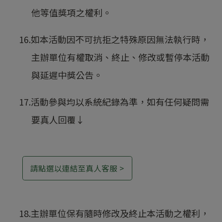
他等值獎項之權利。
16.如本活動因不可抗拒之特殊原因無法執行時，
主辦單位有權取消、終止、修改或暫停本活動
與延遲中獎公告。
17.活動參與均以系統紀錄為準，如有任何疑問需
要真人回覆↓
請點選以連結至真人客服 >
18.主辦單位保有隨時修改及終止本活動之權利，