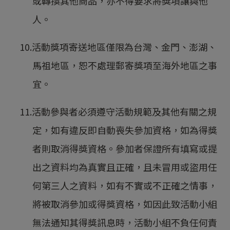
或轉換其他商品，亦不得要求將獎項讓與他
人。
10.活動獎項寄送地區僅限為台灣、金門、澎湖、
馬祖地區，恕不處理郵寄獎項至海外地區之事
宜。
11.活動參與者必須遵守活動規範及其他有關之規
定，如有違反即自動喪失參加資格，如為得獎
者則取消得獎資格。參加者保證所有填寫或提
出之資料均為真實且正確，且未冒用或盜用任
何第三人之資料，如有不實或不正確之情事，
將被取消參加或得獎資格，如因此致活動小組
無法通知其得獎訊息時，活動小組不負任何責