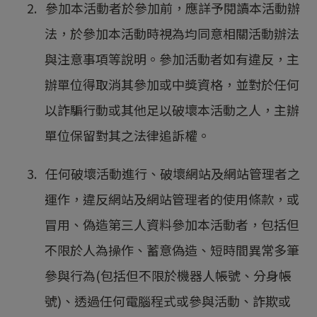
2. 參加本活動者於參加前，應詳予閱讀本活動辦
法，於參加本活動時視為均同意相關活動辦法
與注意事項等說明。參加活動者如有違反，主
辦單位得取消其參加或中獎資格，並對於任何
以詐騙行動或其他足以破壞本活動之人，主辦
單位保留對其之法律追訴權。
3. 任何破壞活動進行、破壞網站及網站管理者之
運作，違反網站及網站管理者的使用條款，或
冒用、偽造第三人資料參加本活動者，包括但
不限於人為操作、蓄意偽造、短時間異常多筆
參與行為(包括但不限於機器人帳號、分身帳
號)、透過任何電腦程式或參與活動、詐欺或