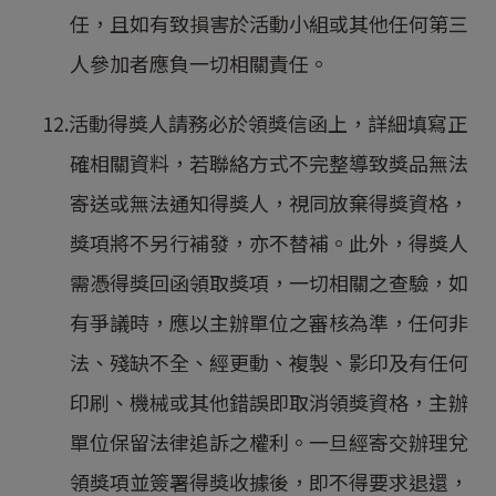
任，且如有致損害於活動小組或其他任何第三
人參加者應負一切相關責任。
12.活動得獎人請務必於領獎信函上，詳細填寫正
確相關資料，若聯絡方式不完整導致獎品無法
寄送或無法通知得獎人，視同放棄得獎資格，
獎項將不另行補發，亦不替補。此外，得獎人
需憑得獎回函領取獎項，一切相關之查驗，如
有爭議時，應以主辦單位之審核為準，任何非
法、殘缺不全、經更動、複製、影印及有任何
印刷、機械或其他錯誤即取消領獎資格，主辦
單位保留法律追訴之權利。一旦經寄交辦理兌
領獎項並簽署得獎收據後，即不得要求退還，