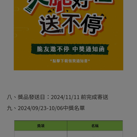
八、獎品發送日：2024/11/11 前完成寄送
九、2024/09/23-10/06中獎名單