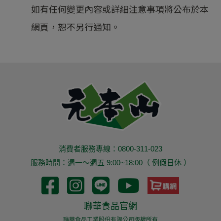
如有任何變更內容或詳細注意事項將公布於本
網頁，恕不另行通知。
消費者服務專線：0800-311-023
服務時間：週一～週五 9:00~18:00（ 例假日休 ）
聯華食品官網
聯華食品工業股份有限公司版權所有