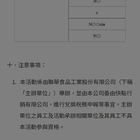
十、注意事項：
1. 本活動係由聯華食品工業股份有限公司（下稱
「主辦單位」）舉辦，並由本公司委由快點行
銷有限公司，進行兌獎稅務申報等事宜。主辦
單位之員工及活動承辦相關單位及其員工不具
本活動參與資格。